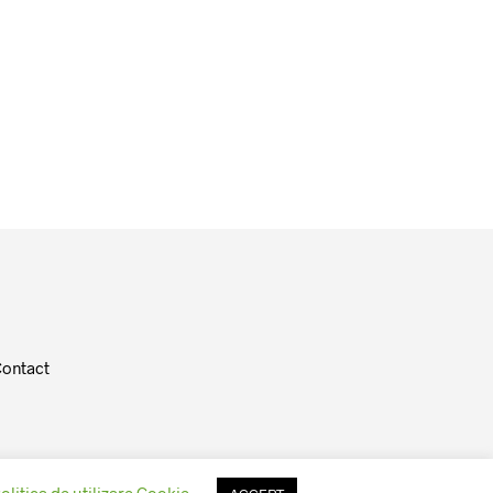
ontact