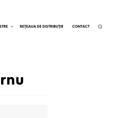
STRE
REŢEAUA DE DISTRIBUŢIE
CONTACT
rnu