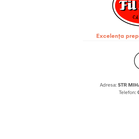
Excelenţa prep
Adresa:
STR MIH
Telefon: