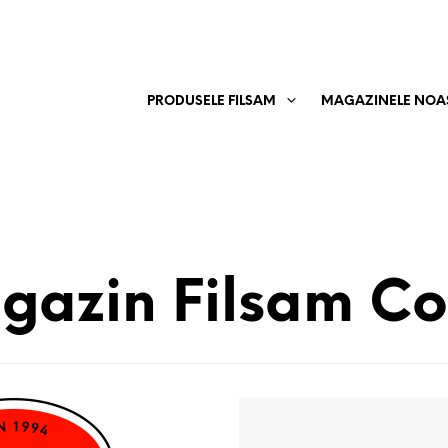
PRODUSELE FILSAM
MAGAZINELE NOA
gazin Filsam Co