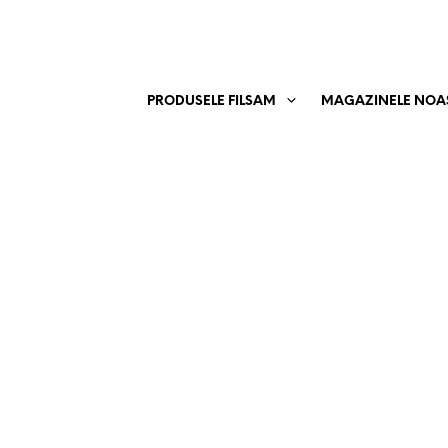
PRODUSELE FILSAM
MAGAZINELE NOA