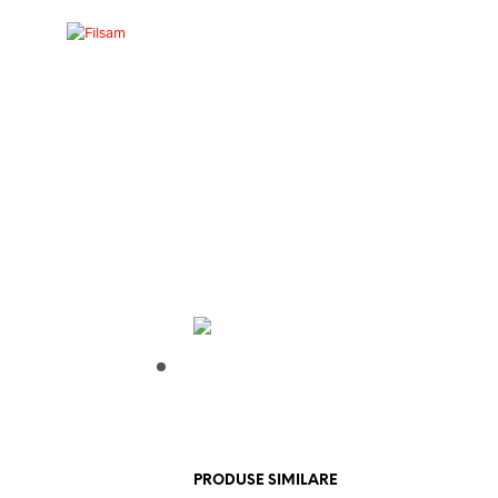
PRODUSE SIMILARE