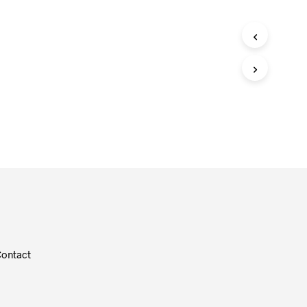
ontact