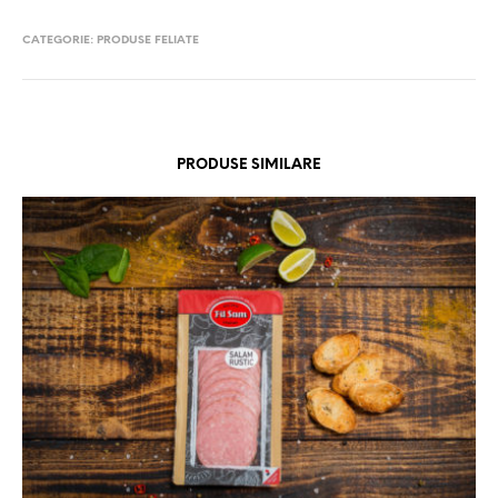
CATEGORIE:
PRODUSE FELIATE
PRODUSE SIMILARE